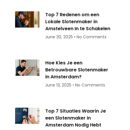
Top 7 Redenen om een
Lokale Slotenmaker in
Amstelveen In te Schakelen
June 30, 2025
No Comments
Hoe Kies Je een
Betrouwbare Slotenmaker
in Amsterdam?
June 13, 2025
No Comments
Top 7 Situaties Waarin Je
een Slotenmaker in
Amsterdam Nodig Hebt