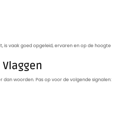
, is vaak goed opgeleid, ervaren en op de hoogte
e Vlaggen
 dan woorden. Pas op voor de volgende signalen: