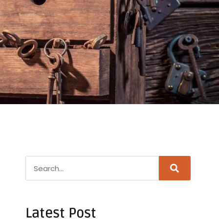
Latest Post