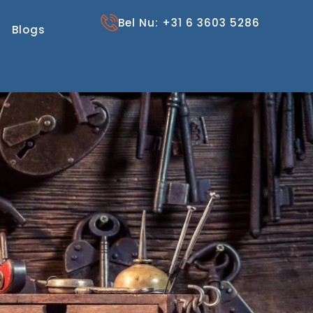
Bel Nu: +31 6 3603 5286
Blogs