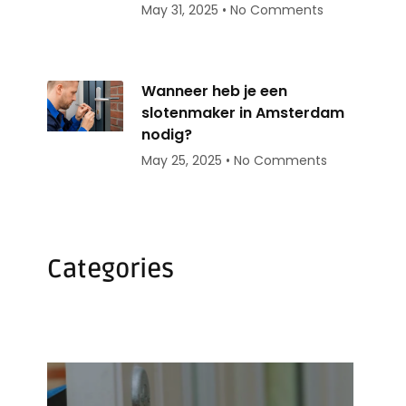
May 31, 2025
No Comments
Wanneer heb je een
slotenmaker in Amsterdam
nodig?
May 25, 2025
No Comments
Categories