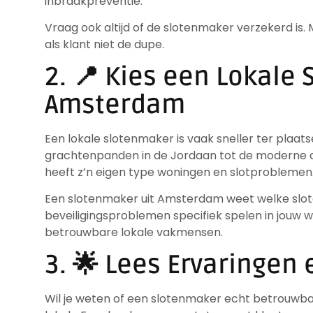
inbraakpreventie.
Vraag ook altijd of de slotenmaker verzekerd is. M
als klant niet de dupe.
2. 📍 Kies een Lokale
Amsterdam
Een lokale slotenmaker is vaak sneller ter plaat
grachtenpanden in de Jordaan tot de moderne 
heeft z’n eigen type woningen en slotproblemen
Een slotenmaker uit Amsterdam weet welke slot
beveiligingsproblemen specifiek spelen in jouw 
betrouwbare lokale vakmensen.
3. 🌟 Lees Ervaringen
Wil je weten of een slotenmaker echt betrouwbaa