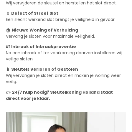
Wij verwijderen de sleutel en herstellen het slot direct.
🚪
Defect of Stroef Slot
Een slecht werkend slot brengt je veiligheid in gevaar.
🏠
Nieuwe Woning of Verhuizing
Vervang je sloten voor maximale veiligheid.
🔐
Inbraak of Inbraakpreventie
Na een inbraak of ter voorkoming daarvan installeren wij
veilige sloten.
🧳
Sleutels Verloren of Gestolen
Wij vervangen je sloten direct en maken je woning weer
veilig.
👉
24/7 hulp nodig? Sleutelkoning Holland staat
direct voor je klaar.