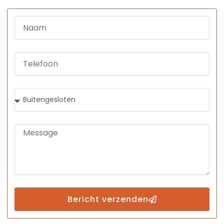
Bericht verzenden