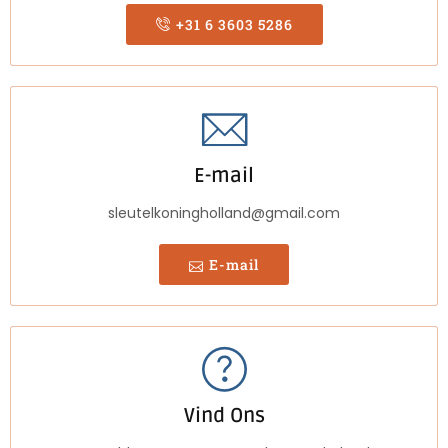
+31 6 3603 5286
E-mail
sleutelkoningholland@gmail.com
E-mail
Vind Ons