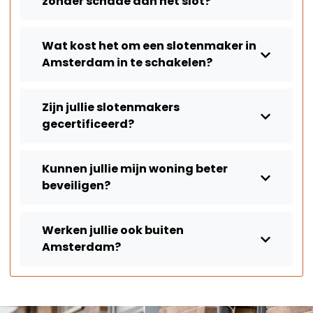
zonder schade aan het slot?
Wat kost het om een slotenmaker in
Amsterdam in te schakelen?
Zijn jullie slotenmakers
gecertificeerd?
Kunnen jullie mijn woning beter
beveiligen?
Werken jullie ook buiten
Amsterdam?