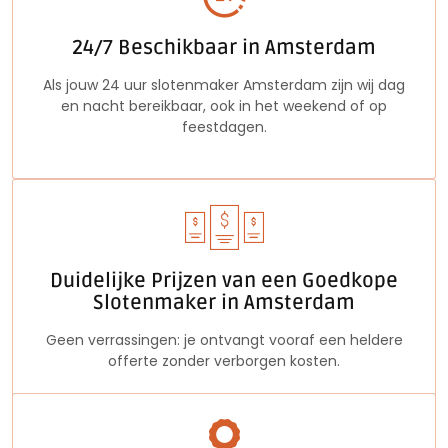
24/7 Beschikbaar in Amsterdam
Als jouw 24 uur slotenmaker Amsterdam zijn wij dag
en nacht bereikbaar, ook in het weekend of op
feestdagen.
Duidelijke Prijzen van een Goedkope
Slotenmaker in Amsterdam
Geen verrassingen: je ontvangt vooraf een heldere
offerte zonder verborgen kosten.