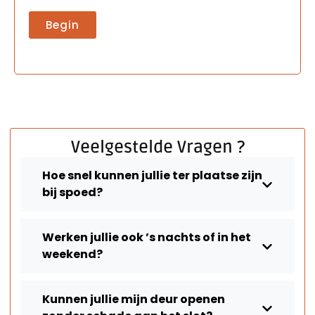
Begin
Veelgestelde Vragen ?
Hoe snel kunnen jullie ter plaatse zijn
bij spoed?
Werken jullie ook ’s nachts of in het
weekend?
Kunnen jullie mijn deur openen