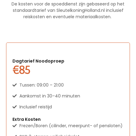
De kosten voor de spoeddienst zijn gebaseerd op het
standaardtarief van SleutelkoningHolland.nl inclusief
reiskosten en eventuele materiaalkosten.
Uurtarieven
Dagtarief Noodoproep
€85
Tussen: 09:00 – 21:00
Aankomst in 30–40 minuten
Inclusief reistijd
Extra Kosten
Frezen/Boren (cilinder, meerpunt- of pensloten)