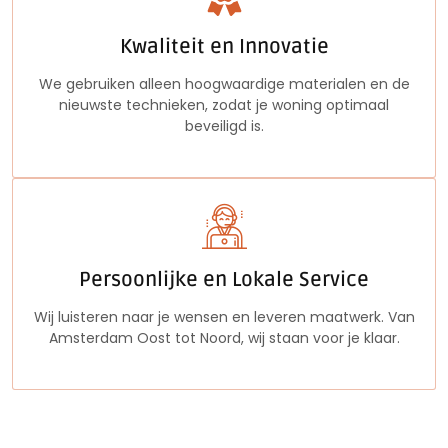
Kwaliteit en Innovatie
We gebruiken alleen hoogwaardige materialen en de
nieuwste technieken, zodat je woning optimaal
beveiligd is.
Persoonlijke en Lokale Service
Wij luisteren naar je wensen en leveren maatwerk. Van
Amsterdam Oost tot Noord, wij staan voor je klaar.