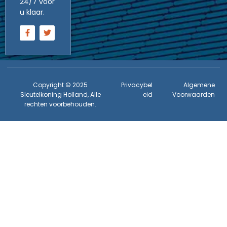
24/7 voor
u klaar.
Copyright © 2025
Privacybel
Algemene
Sleutelkoning Holland, Alle
eid
Voorwaarden
rechten voorbehouden.